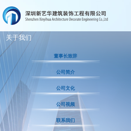
关于我们
董事长致辞
公司简介
公司文化
公司视频
联系我们