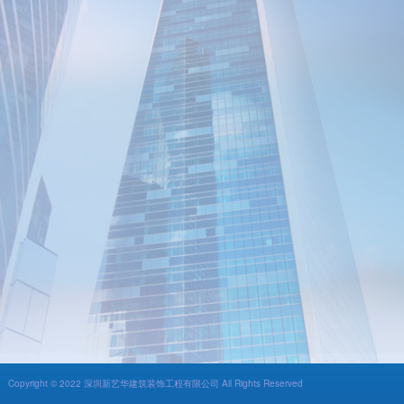
Copyright © 2022 深圳新艺华建筑装饰工程有限公司 All Rights Reserved